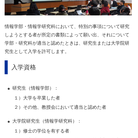
情報学部・情報学研究科において、特別の事項について研究
しようとする者が所定の書類によって願い出、それについて
学部・研究科が適当と認めたときは、研究生または大学院研
究生として入学を許可します。
入学資格
研究生（情報学部）：
１）大学を卒業した者
２）その他、教授会において適当と認めた者
大学院研究生（情報学研究科）：
１）修士の学位を有する者