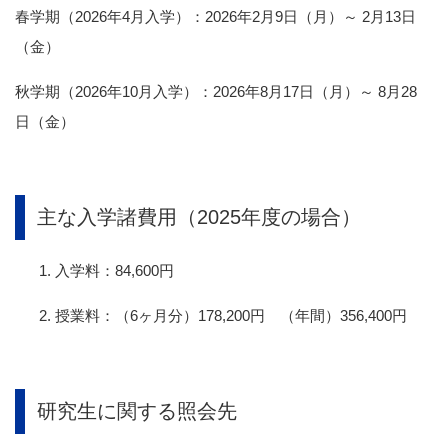
春学期（2026年4月入学）：2026年2月9日（月）～ 2月13日
（金）
秋学期（2026年10月入学）：2026年8月17日（月）～ 8月28
日（金）
主な入学諸費用（2025年度の場合）
入学料：84,600円
授業料：（6ヶ月分）178,200円 （年間）356,400円
研究生に関する照会先