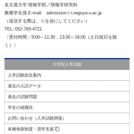
名古屋大学 情報学部／情報学研究科
教務学生係 E-mail: admission☆i.nagoya-u.ac.jp
（送信する際は、☆を@にしてください）
TEL: 052-789-4721
〔受付時間：9:00～11:30，13:30～16:00（土日祝日を除
く）〕
大学院入学試験
入学試験総合案内
過去の入試データ
過去の試験問題
学生の就職先
お問い合わせ（入学試験関係）
各種免除制度・奨学支援