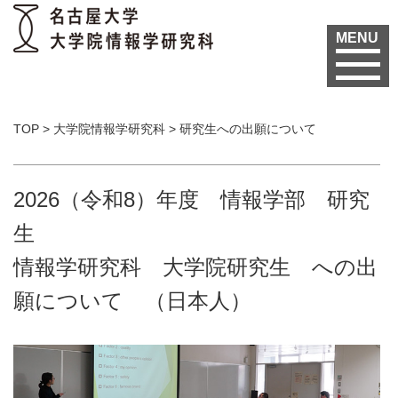
MENU
TOP
>
大学院情報学研究科
>
研究生への出願について
2026（令和8）年度 情報学部 研究
生
情報学研究科 大学院研究生 への出
願について （日本人）