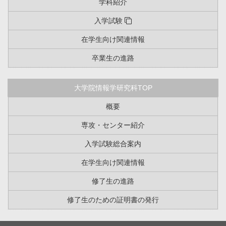
学科紹介
入学試験
在学生向け関連情報
卒業生の進路
大学院情報学研究科TOP
概要
専攻・センター紹介
入学試験総合案内
在学生向け関連情報
修了生の進路
修了生のための証明書の発行