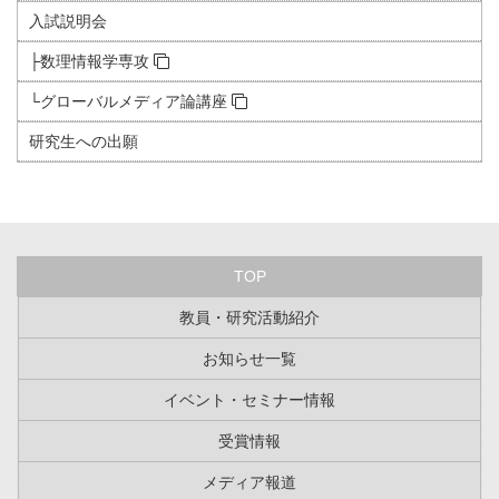
入試説明会
├数理情報学専攻
└グローバルメディア論講座
研究生への出願
TOP
教員・研究活動紹介
お知らせ一覧
イベント・セミナー情報
受賞情報
メディア報道