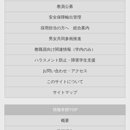
教員公募
安全保障輸出管理
採用担当の方へ 総合案内
男女共同参画推進
教職員向け関連情報（学内のみ）
ハラスメント防止・障害学生支援
お問い合わせ・アクセス
このサイトについて
サイトマップ
情報学部TOP
概要