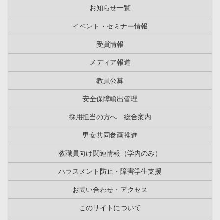
お知らせ一覧
イベント・セミナー情報
受賞情報
メディア報道
教員公募
安全保障輸出管理
採用担当の方へ 総合案内
男女共同参画推進
教職員向け関連情報（学内のみ）
ハラスメント防止・障害学生支援
お問い合わせ・アクセス
このサイトについて