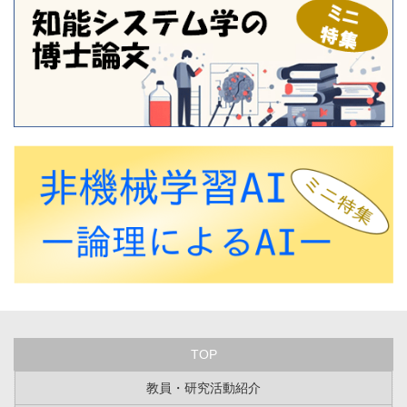
TOP
教員・研究活動紹介