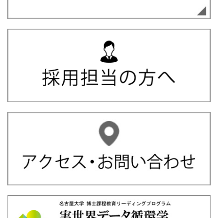
期追加募集）