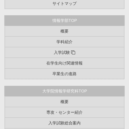
サイトマップ
情報学部TOP
概要
学科紹介
入学試験
在学生向け関連情報
卒業生の進路
大学院情報学研究科TOP
概要
専攻・センター紹介
入学試験総合案内