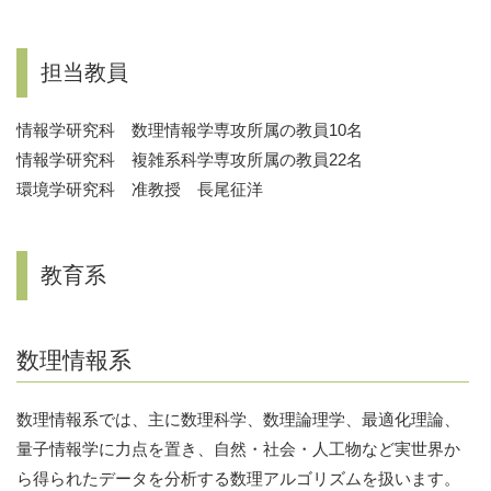
担当教員
情報学研究科 数理情報学専攻所属の教員10名
情報学研究科 複雑系科学専攻所属の教員22名
環境学研究科 准教授 長尾征洋
教育系
数理情報系
数理情報系では、主に数理科学、数理論理学、最適化理論、
量子情報学に力点を置き、自然・社会・人工物など実世界か
ら得られたデータを分析する数理アルゴリズムを扱います。