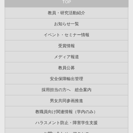
TOP
教員・研究活動紹介
お知らせ一覧
イベント・セミナー情報
受賞情報
メディア報道
教員公募
安全保障輸出管理
採用担当の方へ 総合案内
男女共同参画推進
教職員向け関連情報（学内のみ）
ハラスメント防止・障害学生支援