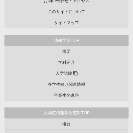
お問い合わせ・アクセス
このサイトについて
サイトマップ
情報学部TOP
概要
学科紹介
入学試験
在学生向け関連情報
卒業生の進路
大学院情報学研究科TOP
概要