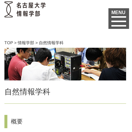
MENU
TOP
>
情報学部
>
自然情報学科
自然情報学科
概要