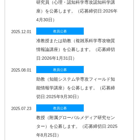
研究員（心理・認知科学専攻認知科学講
座）を公募します。（応募締切日:2026年
4月30日）
2025.12.01
教員公募
准教授または助教（複雑系科学専攻物質
情報論講座）を公募します。（応募締切
日:2026年1月31日）
2025.08.01
教員公募
助教（知能システム学専攻フィールド知
能情報学講座）を公募します。（応募締
切日:2025年9月30日）
2025.07.23
教員公募
教授（附属グローバルメディア研究セン
ター）を公募します。（応募締切日:2025
年8月25日）