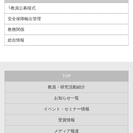
└教員公募様式
安全保障輸出管理
教務関係
総合情報
TOP
教員・研究活動紹介
お知らせ一覧
イベント・セミナー情報
受賞情報
メディア報道