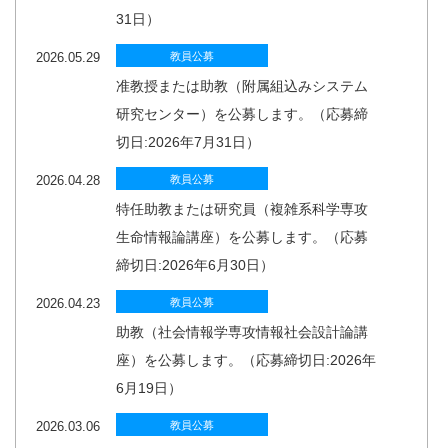
31日）
2026.05.29
教員公募
准教授または助教（附属組込みシステム
研究センター）を公募します。（応募締
切日:2026年7月31日）
2026.04.28
教員公募
特任助教または研究員（複雑系科学専攻
生命情報論講座）を公募します。（応募
締切日:2026年6月30日）
2026.04.23
教員公募
助教（社会情報学専攻情報社会設計論講
座）を公募します。（応募締切日:2026年
6月19日）
2026.03.06
教員公募