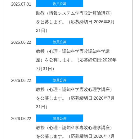
2026.07.01
教員公募
助教（情報システム学専攻計算論講座）
を公募します。（応募締切日:2026年8月
31日）
2026.06.22
教員公募
教授（心理・認知科学専攻認知科学講
座）を公募します。（応募締切日:2026年
7月31日）
2026.06.22
教員公募
教授（心理・認知科学専攻心理学講座）
を公募します。（応募締切日:2026年7月
31日）
2026.06.22
教員公募
教授（心理・認知科学専攻心理学講座）
を公募します。（応募締切日:2026年7月