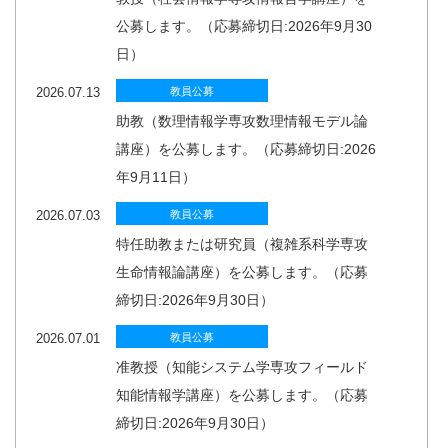
公募します。（応募締切日:2026年9月30
日）
2026.07.13
教員公募
助教（数理情報学専攻数理情報モデル論
講座）を公募します。（応募締切日:2026
年9月11日）
2026.07.03
教員公募
特任助教または研究員（複雑系科学専攻
生命情報論講座）を公募します。（応募
締切日:2026年9月30日）
2026.07.01
教員公募
准教授（知能システム学専攻フィールド
知能情報学講座）を公募します。（応募
締切日:2026年9月30日）