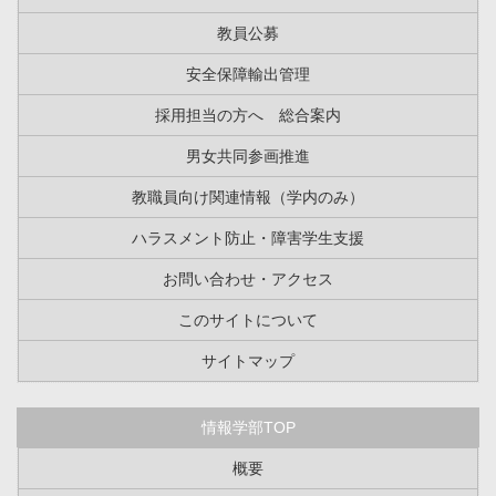
教員公募
安全保障輸出管理
採用担当の方へ 総合案内
男女共同参画推進
教職員向け関連情報（学内のみ）
ハラスメント防止・障害学生支援
お問い合わせ・アクセス
このサイトについて
サイトマップ
情報学部TOP
概要