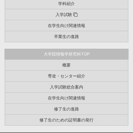
学科紹介
入学試験
在学生向け関連情報
卒業生の進路
大学院情報学研究科TOP
概要
専攻・センター紹介
入学試験総合案内
在学生向け関連情報
修了生の進路
修了生のための証明書の発行