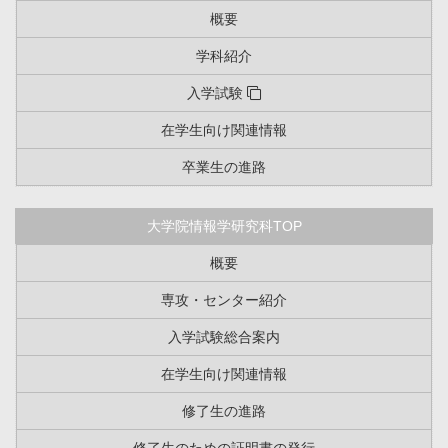
概要
学科紹介
入学試験
在学生向け関連情報
卒業生の進路
大学院情報学研究科TOP
概要
専攻・センター紹介
入学試験総合案内
在学生向け関連情報
修了生の進路