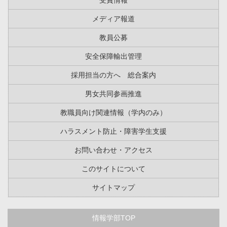
受賞情報
メディア報道
教員公募
安全保障輸出管理
採用担当の方へ 総合案内
男女共同参画推進
教職員向け関連情報（学内のみ）
ハラスメント防止・障害学生支援
お問い合わせ・アクセス
このサイトについて
サイトマップ
情報学部TOP