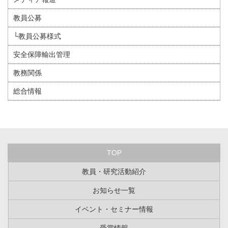
教員公募
└教員公募様式
安全保障輸出管理
教務関係
総合情報
TOP
教員・研究活動紹介
お知らせ一覧
イベント・セミナー情報