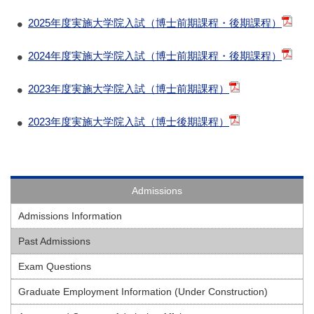
2025年度実施大学院入試（博士前期課程・後期課程）
2024年度実施大学院入試（博士前期課程・後期課程）
2023年度実施大学院入試（博士前期課程）
2023年度実施大学院入試（博士後期課程）
Admissions
Admissions Information
Past Admissions
Exam Questions
Graduate Employment Information (Under Construction)