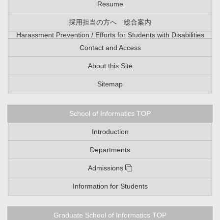
Resume
採用担当の方へ 総合案内
Harassment Prevention / Efforts for Students with Disabilities
Contact and Access
About this Site
Sitemap
School of Informatics TOP
Introduction
Departments
Admissions
Information for Students
Graduate School of Informatics TOP