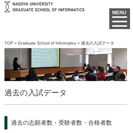
MENU
TOP
>
Graduate School of Informatics
>
過去の入試データ
過去の入試データ
過去の志願者数・受験者数・合格者数