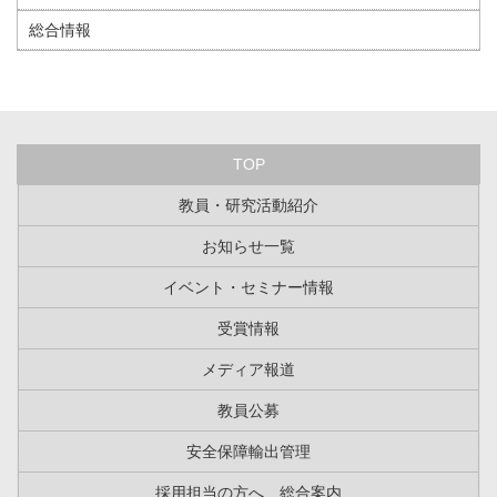
総合情報
TOP
教員・研究活動紹介
お知らせ一覧
イベント・セミナー情報
受賞情報
メディア報道
教員公募
安全保障輸出管理
採用担当の方へ 総合案内