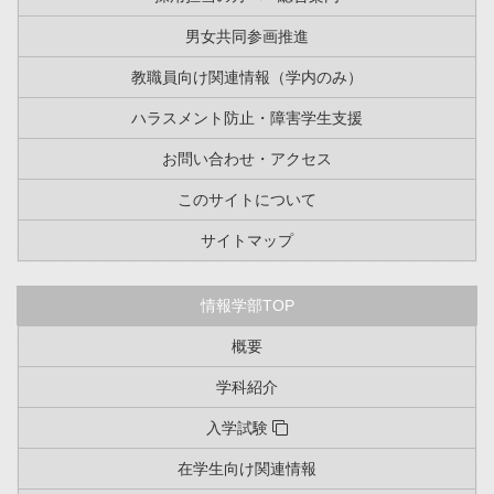
男女共同参画推進
教職員向け関連情報（学内のみ）
ハラスメント防止・障害学生支援
お問い合わせ・アクセス
このサイトについて
サイトマップ
情報学部TOP
概要
学科紹介
入学試験
在学生向け関連情報