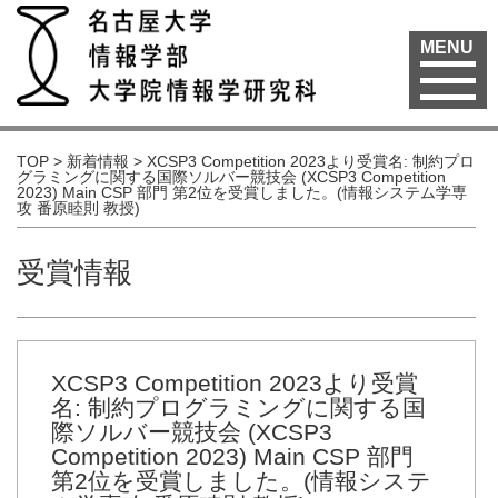
MENU
TOP
>
新着情報
>
XCSP3 Competition 2023より受賞名: 制約プロ
グラミングに関する国際ソルバー競技会 (XCSP3 Competition
2023) Main CSP 部門 第2位を受賞しました。(情報システム学専
攻 番原睦則 教授)
受賞情報
XCSP3 Competition 2023より受賞
名: 制約プログラミングに関する国
際ソルバー競技会 (XCSP3
Competition 2023) Main CSP 部門
第2位を受賞しました。(情報システ