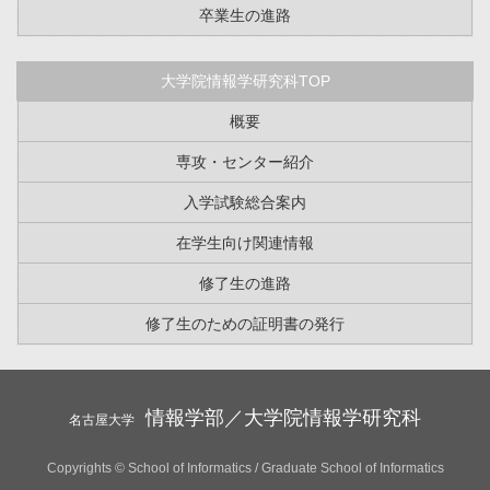
卒業生の進路
大学院情報学研究科TOP
概要
専攻・センター紹介
入学試験総合案内
在学生向け関連情報
修了生の進路
修了生のための証明書の発行
情報学部／大学院情報学研究科
名古屋大学
Copyrights © School of Informatics / Graduate School of Informatics