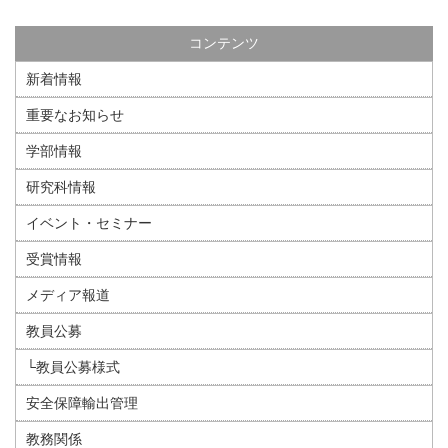
コンテンツ
新着情報
重要なお知らせ
学部情報
研究科情報
イベント・セミナー
受賞情報
メディア報道
教員公募
└教員公募様式
安全保障輸出管理
教務関係