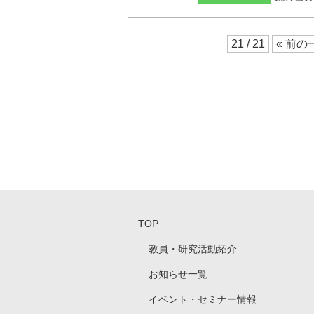
21 / 21
« 前の
TOP
教員・研究活動紹介
お知らせ一覧
イベント・セミナー情報