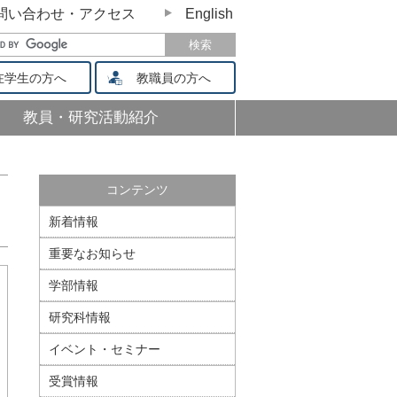
問い合わせ・アクセス
English
学生の方へ
教職員の方へ
教員・研究活動紹介
コンテンツ
新着情報
重要なお知らせ
学部情報
研究科情報
イベント・セミナー
受賞情報