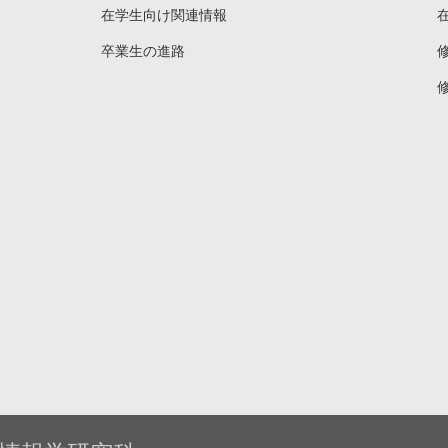
在学生向け関連情報
卒業生の進路