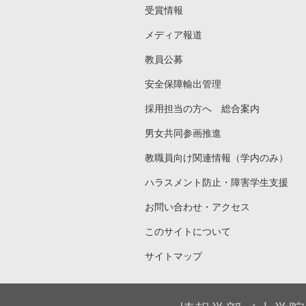
受賞情報
メディア報道
教員公募
安全保障輸出管理
採用担当の方へ 総合案内
男女共同参画推進
教職員向け関連情報（学内のみ）
ハラスメント防止・障害学生支援
お問い合わせ・アクセス
このサイトについて
サイトマップ