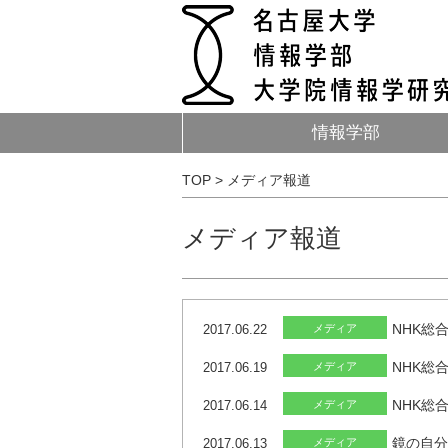
情報学部
TOP
>
メディア報道
メディア報道
NHK総
2017.06.22
メディア
NHK総
2017.06.19
メディア
NHK総
2017.06.14
メディア
鏡の自分
2017.06.13
メディア