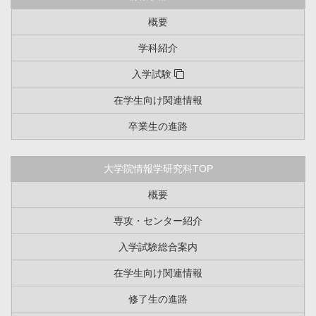
概要
学科紹介
入学試験
在学生向け関連情報
卒業生の進路
大学院情報学研究科TOP
概要
専攻・センター紹介
入学試験総合案内
在学生向け関連情報
修了生の進路