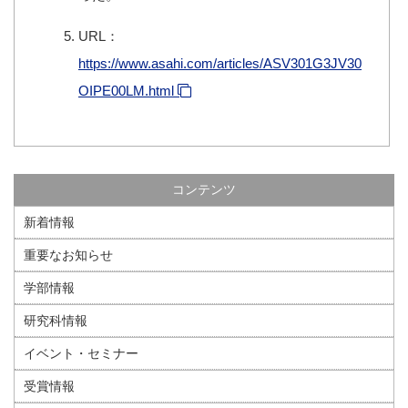
URL：
https://www.asahi.com/articles/ASV301G3JV30
OIPE00LM.html
コンテンツ
新着情報
重要なお知らせ
学部情報
研究科情報
イベント・セミナー
受賞情報