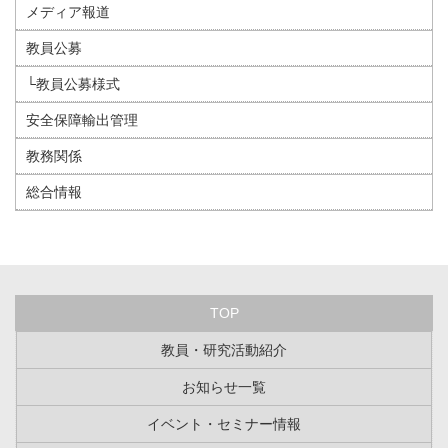
メディア報道
教員公募
└教員公募様式
安全保障輸出管理
教務関係
総合情報
TOP
教員・研究活動紹介
お知らせ一覧
イベント・セミナー情報