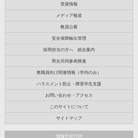
受賞情報
メディア報道
教員公募
安全保障輸出管理
採用担当の方へ 総合案内
男女共同参画推進
教職員向け関連情報（学内のみ）
ハラスメント防止・障害学生支援
お問い合わせ・アクセス
このサイトについて
サイトマップ
情報学部TOP