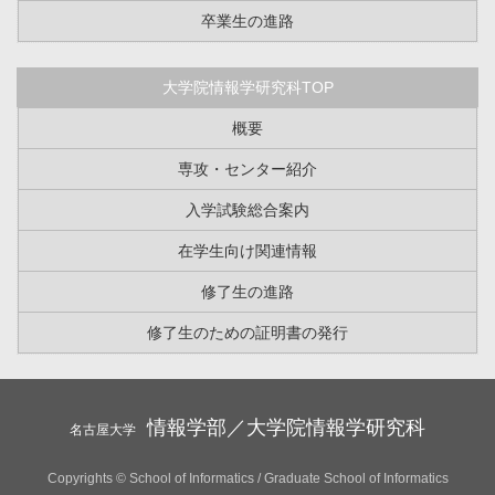
卒業生の進路
大学院情報学研究科TOP
概要
専攻・センター紹介
入学試験総合案内
在学生向け関連情報
修了生の進路
修了生のための証明書の発行
情報学部／大学院情報学研究科
名古屋大学
Copyrights © School of Informatics / Graduate School of Informatics