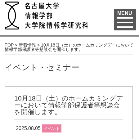
MENU
TOP
>
新着情報
>
10月18日（土）のホームカミングデーにおいて
情報学部保護者等懇談会を開催します。
イベント・セミナー
10月18日（土）のホームカミングデ
ーにおいて情報学部保護者等懇談会
を開催します。
2025.08.05
イベント