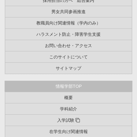
採用担当の方へ 総合案内
男女共同参画推進
教職員向け関連情報（学内のみ）
ハラスメント防止・障害学生支援
お問い合わせ・アクセス
このサイトについて
サイトマップ
情報学部TOP
概要
学科紹介
入学試験
在学生向け関連情報