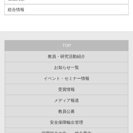
総合情報
TOP
教員・研究活動紹介
お知らせ一覧
イベント・セミナー情報
受賞情報
メディア報道
教員公募
安全保障輸出管理