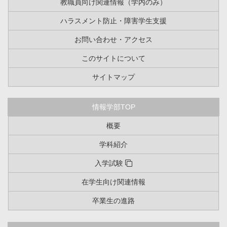
教職員向け関連情報（学内のみ）
ハラスメント防止・障害学生支援
お問い合わせ・アクセス
このサイトについて
サイトマップ
情報学部TOP
概要
学科紹介
入学試験
在学生向け関連情報
卒業生の進路