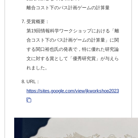
離合コスト下のパス計画ゲームの計算量
受賞概要：
第19回情報科学ワークショップにおける「離
合コスト下のパス計画ゲームの計算量」に関
する関口裕也氏の発表で，特に優れた研究論
文に対する賞として「優秀研究賞」が与えら
れました。
URL：
https://sites.google.com/view/jkworkshop2023