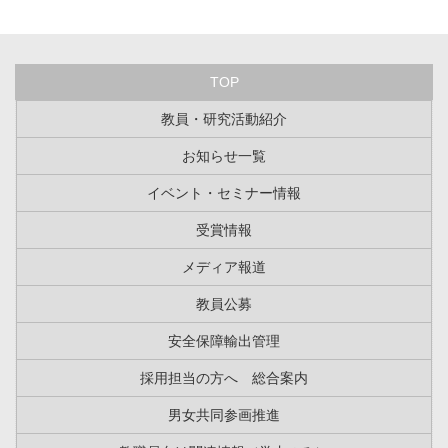
TOP
教員・研究活動紹介
お知らせ一覧
イベント・セミナー情報
受賞情報
メディア報道
教員公募
安全保障輸出管理
採用担当の方へ 総合案内
男女共同参画推進