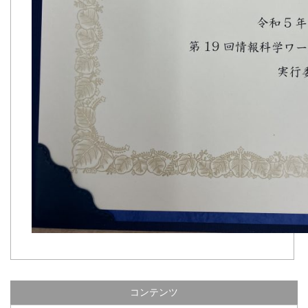
コンテンツ