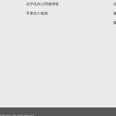
在学生向け関連情報
卒業生の進路