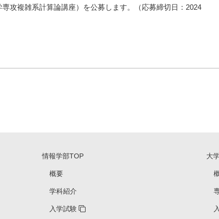
専攻複雑系計算論講座）を公募します。（応募締切日：2024
情報学部TOP
大
概要
学科紹介
入学試験