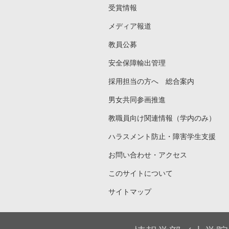
受賞情報
メディア報道
教員公募
安全保障輸出管理
採用担当の方へ 総合案内
男女共同参画推進
教職員向け関連情報（学内のみ）
ハラスメント防止・障害学生支援
お問い合わせ・アクセス
このサイトについて
サイトマップ