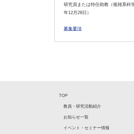
研究員または特任助教（複雑系科学
年12月28日）
募集要項
TOP
教員・研究活動紹介
お知らせ一覧
イベント・セミナー情報