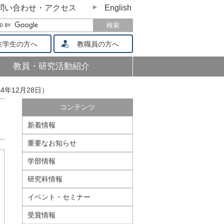
問い合わせ・アクセス
English
学生の方へ
教職員の方へ
教員・研究活動紹介
年12月28日）
コンテンツ
新着情報
重要なお知らせ
学部情報
研究科情報
イベント・セミナー
受賞情報