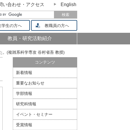
問い合わせ・アクセス
English
学生の方へ
教職員の方へ
教員・研究活動紹介
(複雑系科学専攻 谷村省吾 教授)
コンテンツ
新着情報
重要なお知らせ
学部情報
研究科情報
イベント・セミナー
受賞情報