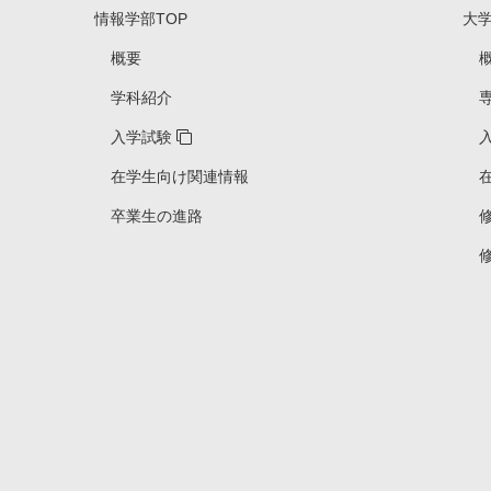
情報学部TOP
大
概要
学科紹介
入学試験
在学生向け関連情報
卒業生の進路