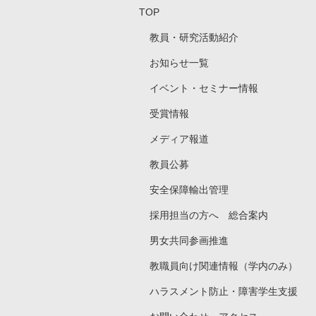
TOP
教員・研究活動紹介
お知らせ一覧
イベント・セミナー情報
受賞情報
メディア報道
教員公募
安全保障輸出管理
採用担当の方へ 総合案内
男女共同参画推進
教職員向け関連情報（学内のみ）
ハラスメント防止・障害学生支援