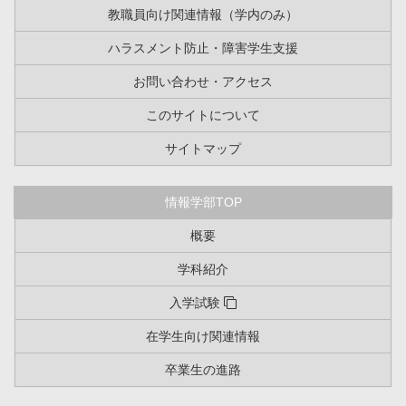
教職員向け関連情報（学内のみ）
ハラスメント防止・障害学生支援
お問い合わせ・アクセス
このサイトについて
サイトマップ
情報学部TOP
概要
学科紹介
入学試験
在学生向け関連情報
卒業生の進路