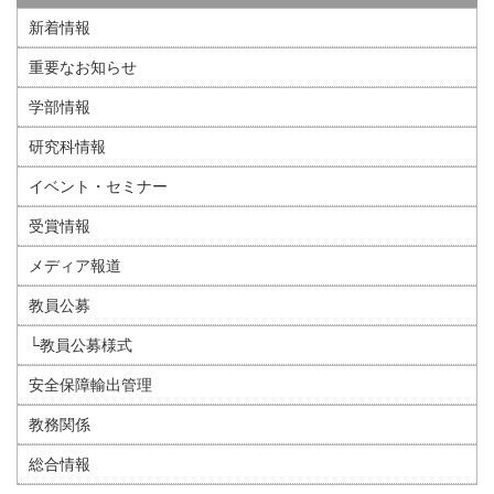
新着情報
重要なお知らせ
学部情報
研究科情報
イベント・セミナー
受賞情報
メディア報道
教員公募
└教員公募様式
安全保障輸出管理
教務関係
総合情報