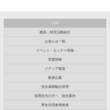
TOP
教員・研究活動紹介
お知らせ一覧
イベント・セミナー情報
受賞情報
メディア報道
教員公募
安全保障輸出管理
採用担当の方へ 総合案内
男女共同参画推進