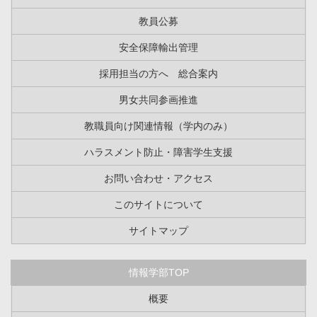
教員公募
安全保障輸出管理
採用担当の方へ 総合案内
男女共同参画推進
教職員向け関連情報（学内のみ）
ハラスメント防止・障害学生支援
お問い合わせ・アクセス
このサイトについて
サイトマップ
情報学部TOP
概要