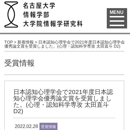
MENU
TOP
>
新着情報
>
日本認知心理学会で2021年度日本認知心理学会
優秀論文賞を受賞しました。(心理・認知科学専攻 太田直斗 D2)
受賞情報
日本認知心理学会で2021年度日本認
知心理学会優秀論文賞を受賞しまし
た。(心理・認知科学専攻 太田直斗
D2)
2022.02.28
受賞情報