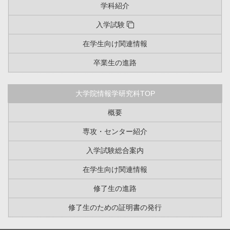
学科紹介
入学試験
在学生向け関連情報
卒業生の進路
大学院情報学研究科TOP
概要
専攻・センター紹介
入学試験総合案内
在学生向け関連情報
修了生の進路
修了生のための証明書の発行