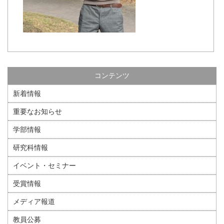
コンテンツ
新着情報
重要なお知らせ
学部情報
研究科情報
イベント・セミナー
受賞情報
メディア報道
教員公募