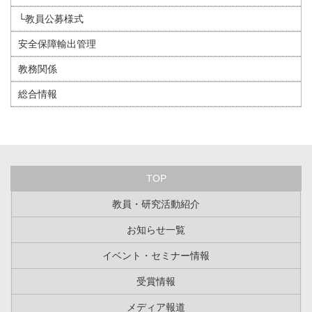
└教員公募様式
安全保障輸出管理
教務関係
総合情報
TOP
教員・研究活動紹介
お知らせ一覧
イベント・セミナー情報
受賞情報
メディア報道