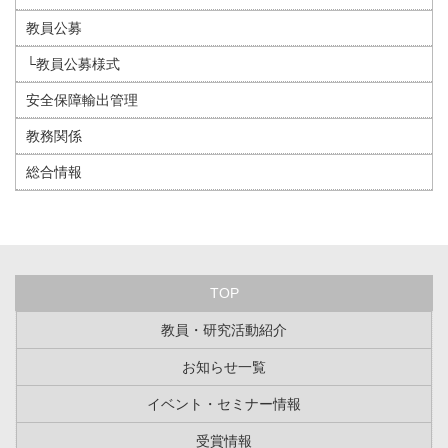
教員公募
└教員公募様式
安全保障輸出管理
教務関係
総合情報
TOP
教員・研究活動紹介
お知らせ一覧
イベント・セミナー情報
受賞情報