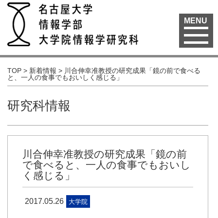
MENU
TOP
>
新着情報
>
川合伸幸准教授の研究成果「鏡の前で食べる
と、一人の食事でもおいしく感じる」
研究科情報
川合伸幸准教授の研究成果「鏡の前
で食べると、一人の食事でもおいし
く感じる」
2017.05.26
大学院