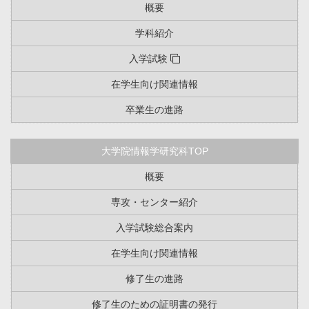
概要
学科紹介
入学試験
在学生向け関連情報
卒業生の進路
大学院情報学研究科TOP
概要
専攻・センター紹介
入学試験総合案内
在学生向け関連情報
修了生の進路
修了生のための証明書の発行