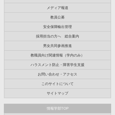
メディア報道
教員公募
安全保障輸出管理
採用担当の方へ 総合案内
男女共同参画推進
教職員向け関連情報（学内のみ）
ハラスメント防止・障害学生支援
お問い合わせ・アクセス
このサイトについて
サイトマップ
情報学部TOP