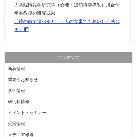
大学院情報学研究科（心理・認知科学専攻）川合伸
幸准教授の研究成果
「鏡の前で食べると、一人の食事でもおいしく感じ
る」
コンテンツ
新着情報
重要なお知らせ
学部情報
研究科情報
イベント・セミナー
受賞情報
メディア報道