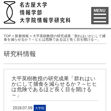
MENU
TOP
>
新着情報
>
大平英樹教授の研究成果「群れはいかにして捕
食を減らせるか？～ヒヒは危険であるほど長く目を開ける～」
研究科情報
大平英樹教授の研究成果「群れはい
かにして捕食を減らせるか？～ヒヒ
は危険であるほど長く目を開ける
～」
2018.07.09
大学院