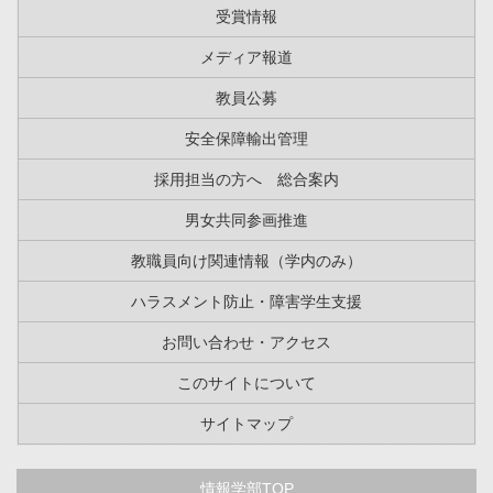
受賞情報
メディア報道
教員公募
安全保障輸出管理
採用担当の方へ 総合案内
男女共同参画推進
教職員向け関連情報（学内のみ）
ハラスメント防止・障害学生支援
お問い合わせ・アクセス
このサイトについて
サイトマップ
情報学部TOP