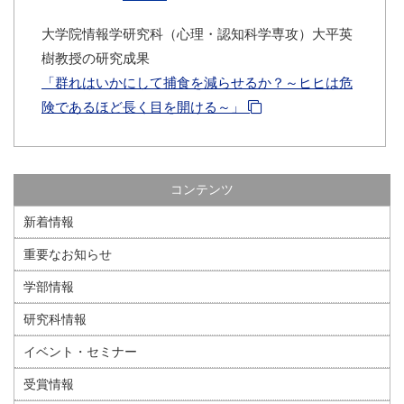
大学院情報学研究科（心理・認知科学専攻）大平英
樹教授の研究成果
「群れはいかにして捕食を減らせるか？～ヒヒは危
険であるほど長く目を開ける～」
コンテンツ
新着情報
重要なお知らせ
学部情報
研究科情報
イベント・セミナー
受賞情報