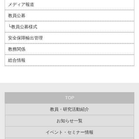
メディア報道
教員公募
└教員公募様式
安全保障輸出管理
教務関係
総合情報
TOP
教員・研究活動紹介
お知らせ一覧
イベント・セミナー情報