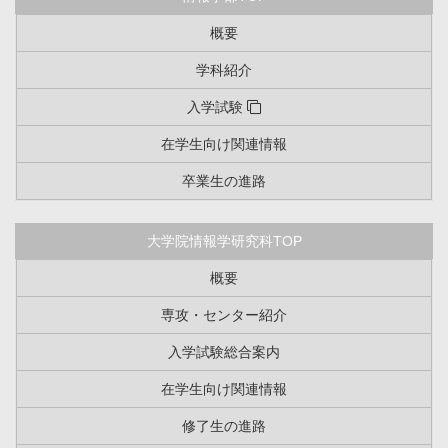
概要
学科紹介
入学試験
在学生向け関連情報
卒業生の進路
大学院情報学研究科TOP
概要
専攻・センター紹介
入学試験総合案内
在学生向け関連情報
修了生の進路