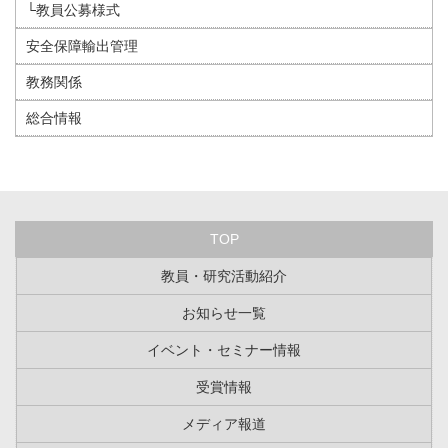
└教員公募様式
安全保障輸出管理
教務関係
総合情報
TOP
教員・研究活動紹介
お知らせ一覧
イベント・セミナー情報
受賞情報
メディア報道