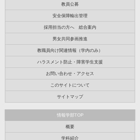
教員公募
安全保障輸出管理
採用担当の方へ 総合案内
男女共同参画推進
教職員向け関連情報（学内のみ）
ハラスメント防止・障害学生支援
お問い合わせ・アクセス
このサイトについて
サイトマップ
情報学部TOP
概要
学科紹介