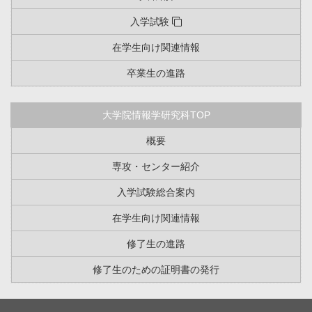
入学試験
在学生向け関連情報
卒業生の進路
大学院情報学研究科TOP
概要
専攻・センター紹介
入学試験総合案内
在学生向け関連情報
修了生の進路
修了生のための証明書の発行