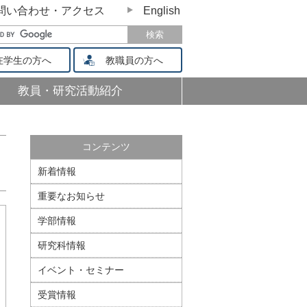
問い合わせ・アクセス
English
学生の方へ
教職員の方へ
教員・研究活動紹介
コンテンツ
新着情報
重要なお知らせ
学部情報
研究科情報
イベント・セミナー
受賞情報