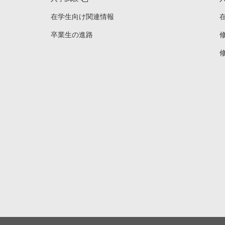
在学生向け関連情報
卒業生の進路