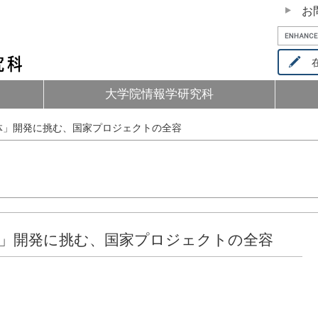
お
在
大学院情報学研究科
体」開発に挑む、国家プロジェクトの全容
体」開発に挑む、国家プロジェクトの全容