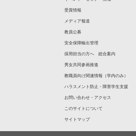
受賞情報
メディア報道
教員公募
安全保障輸出管理
採用担当の方へ 総合案内
男女共同参画推進
教職員向け関連情報（学内のみ）
ハラスメント防止・障害学生支援
お問い合わせ・アクセス
このサイトについて
サイトマップ